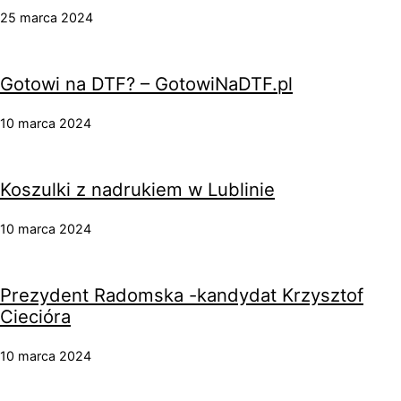
25 marca 2024
Gotowi na DTF? – GotowiNaDTF.pl
10 marca 2024
Koszulki z nadrukiem w Lublinie
10 marca 2024
Prezydent Radomska -kandydat Krzysztof
Ciecióra
10 marca 2024